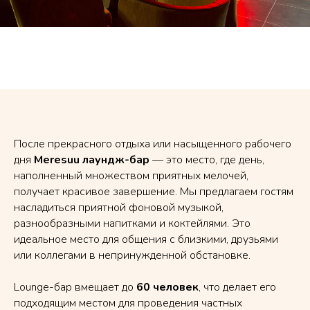
После прекрасного отдыха или насыщенного рабочего
дня
Meresuu лаундж-бар
— это место, где день,
наполненный множеством приятных мелочей,
получает красивое завершение. Мы предлагаем гостям
насладиться приятной фоновой музыкой,
разнообразными напитками и коктейлями. Это
идеальное место для общения с близкими, друзьями
или коллегами в непринужденной обстановке.
Lounge-бар вмещает до
60 человек
, что делает его
подходящим местом для проведения частных