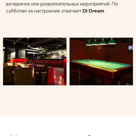
вечеринок или развлекательных мероприятий. По
субботам за настроение отвечает
DJ Dream
.