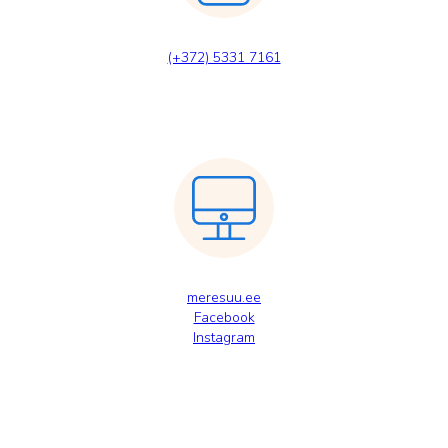
(+372) 5331 7161
meresuu.ee
Facebook
Instagram