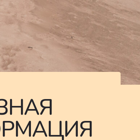
ЗНАЯ
РМАЦИЯ