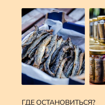
ГДЕ ОСТАНОВИТЬСЯ?