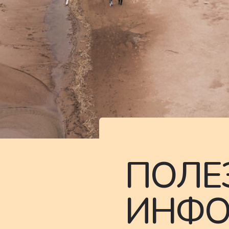
ПОЛЕ
ИНФО