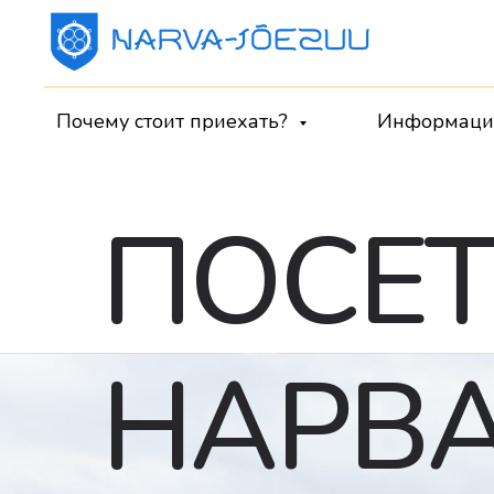
Почему стоит приехать?
Информац
ПОСЕТ
НАРВА