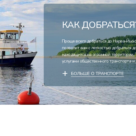
КАК ДОБРАТЬСЯ
Проще всего добраться до Нарва-Йыэс
позволит вам с легкостью добраться д
находящихся на огромной территории.
услугами общественного транспорта и 
+
БОЛЬШЕ О ТРАНСПОРТЕ