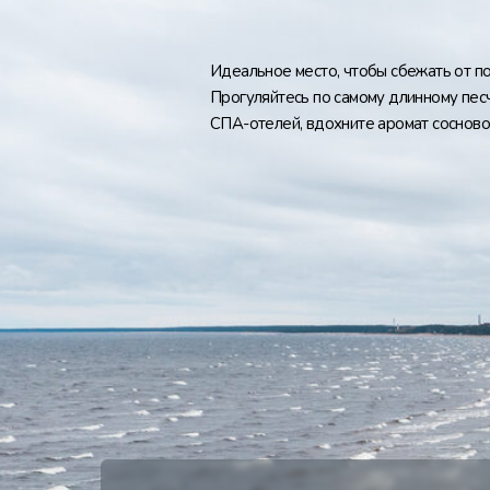
Идеальное место, чтобы сбежать от по
Прогуляйтесь по самому длинному пес
СПА-отелей, вдохните аромат сосново