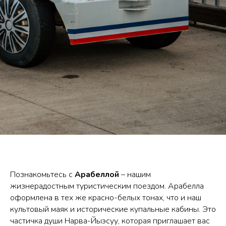
Познакомьтесь с
Арабеллой
– нашим
жизнерадостным туристическим поездом. Арабелла
оформлена в тех же красно-белых тонах, что и наш
культовый маяк и исторические купальные кабины. Это
частичка души Нарва-Йыэсуу, которая приглашает вас