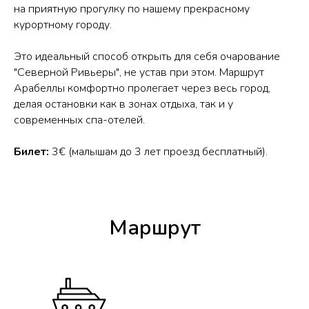
на приятную прогулку по нашему прекрасному
курортному городу.
Это идеальный способ открыть для себя очарование
"Северной Ривьеры", не устав при этом. Маршрут
Арабеллы комфортно пролегает через весь город,
делая остановки как в зонах отдыха, так и у
современных спа-отелей.
Билет:
3€ (малышам до 3 лет проезд бесплатный).
Маршрут