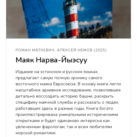
РОМАН МАТКЕВИЧ, АЛЕКСЕЙ НЕМОВ (2025)
Маяк Нарва-Йыэсуу
Издание на эстонском и русском языках
предлагает самую полную хронику самого
восточного маяка Евросоюза. В основу книги легло
масштабное архивное исследование, позволившее
детально воссоздать историю башни, раскрыть
специфику маячной службы и рассказать о людях,
работавших здесь в разные годы. Книга богато
проиллюстрирована уникальными историческими
открытками и будет одинаково интересна как
увлеченным фарологам, так и всем любителям
морской романтики.