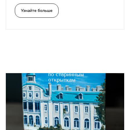
Узнайте больше