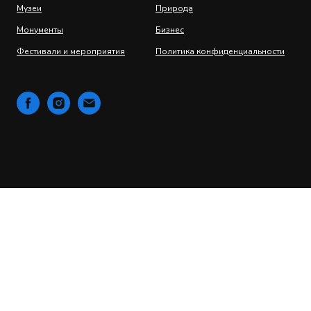
Музеи
Природа
Монументы
Бизнес
Фестивали и мероприятия
Политика конфиденциальности