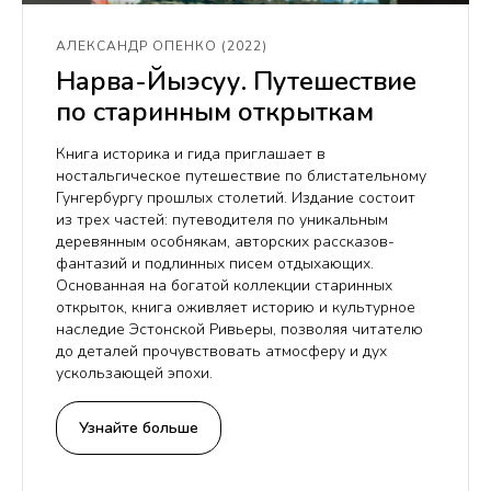
АЛЕКСАНДР ОПЕНКО (2022)
Нарва-Йыэсуу. Путешествие
по старинным открыткам
Книга историка и гида приглашает в
ностальгическое путешествие по блистательному
Гунгербургу прошлых столетий. Издание состоит
из трех частей: путеводителя по уникальным
деревянным особнякам, авторских рассказов-
фантазий и подлинных писем отдыхающих.
Основанная на богатой коллекции старинных
открыток, книга оживляет историю и культурное
наследие Эстонской Ривьеры, позволяя читателю
до деталей прочувствовать атмосферу и дух
ускользающей эпохи.
Узнайте больше