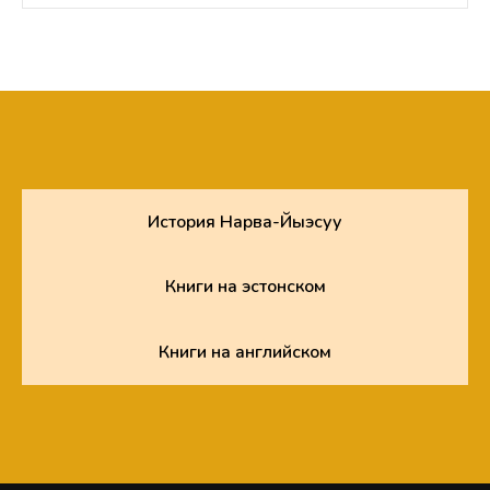
История Нарва-Йыэсуу
Книги на эстонском
Книги на английском