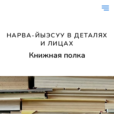
Главная
Книжная полка
/
НАРВА-ЙЫЭСУУ В ДЕТАЛЯХ
И ЛИЦАХ
Книжная полка