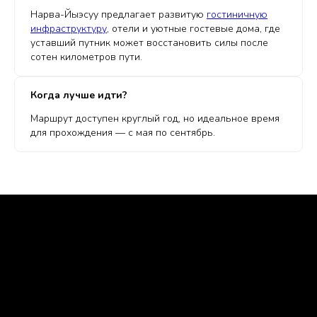
Нарва-Йыэсуу предлагает развитую
гостиничную
инфраструктуру
, отели и уютные гостевые дома, где
уставший путник может восстановить силы после
сотен километров пути.
Когда лучше идти?
Маршрут доступен круглый год, но идеальное время
для прохождения — с мая по сентябрь.