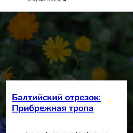
Балтийский отрезок:
Прибрежная тропа