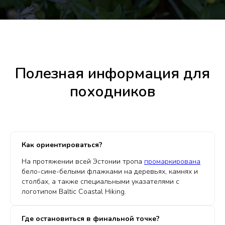
Полезная информация для
походников
Как ориентироваться?
На протяжении всей Эстонии тропа
промаркирована
бело-сине-белыми флажками на деревьях, камнях и
столбах, а также специальными указателями с
логотипом Baltic Coastal Hiking.
Где остановиться в финальной точке?