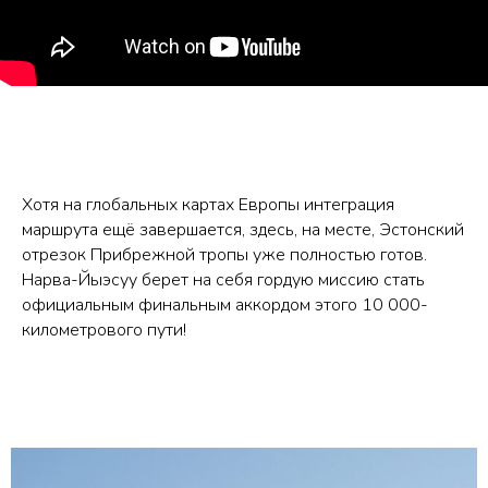
Хотя на глобальных картах Европы интеграция
маршрута ещё завершается, здесь, на месте, Эстонский
отрезок Прибрежной тропы уже полностью готов.
Нарва-Йыэсуу берет на себя гордую миссию стать
официальным финальным аккордом этого 10 000-
километрового пути!