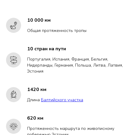
10 000 км
Общая протяженность тропы
10 стран на пути
Португалия, Испания, Франция, Бельгия,
Нидерланды, Германия, Польша, Литва, Латвия,
Эстония
1420 км
Длина
Балтийского участка
620 км
Протяженность маршрута по живописному
побережью Эстонии