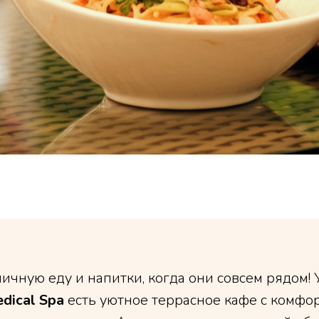
личную еду и напитки, когда они совсем рядом! 
dical Spa
есть уютное террасное кафе с комф