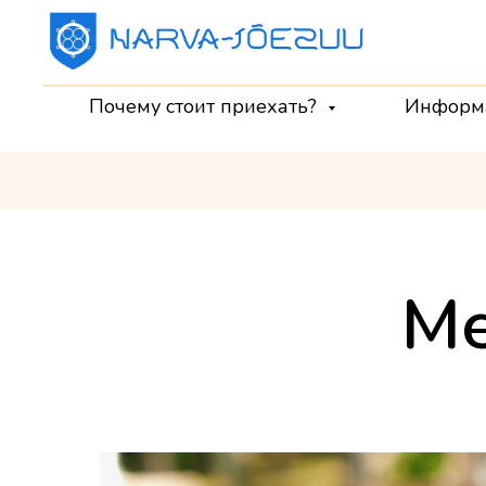
Почему стоит приехать?
Информ
Me