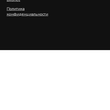
Политика
конфиденциальности