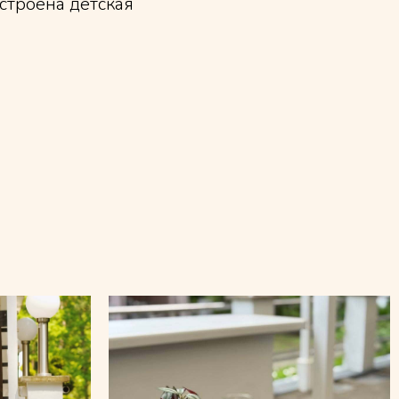
строена детская