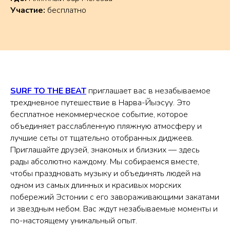
Участие:
бесплатно
SURF TO THE BEAT
приглашает вас в незабываемое
трехдневное путешествие в Нарва-Йыэсуу. Это
бесплатное некоммерческое событие, которое
объединяет расслабленную пляжную атмосферу и
лучшие сеты от тщательно отобранных диджеев.
Приглашайте друзей, знакомых и близких — здесь
рады абсолютно каждому. Мы собираемся вместе,
чтобы праздновать музыку и объединять людей на
одном из самых длинных и красивых морских
побережий Эстонии с его завораживающими закатами
и звездным небом. Вас ждут незабываемые моменты и
по-настоящему уникальный опыт.