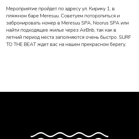
Мероприятие пройдет по адресу ул. Кирику 1, в
пляжном баре Meresuu. Советуем поторопиться и
забронировать номер в Meresuu SPA, Noorus SPA или
найти подходящее жилье через AirBnb, так как в
летний период места заполняются очень быстро. SURF
TO THE BEAT ждет вас на нашем прекрасном берегу.