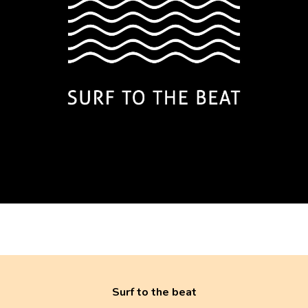
Surf to the beat