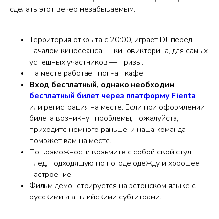
сделать этот вечер незабываемым.
Территория открыта с 20:00, играет DJ, перед
началом киносеанса — киновикторина, для самых
успешных участников — призы.
На месте работает поп-ап кафе.
Вход бесплатный, однако необходим
бесплатный билет через платформу Fienta
или регистрация на месте. Если при оформлении
билета возникнут проблемы, пожалуйста,
приходите немного раньше, и наша команда
поможет вам на месте.
По возможности возьмите с собой свой стул,
плед, подходящую по погоде одежду и хорошее
настроение.
Фильм демонстрируется на эстонском языке с
русскими и английскими субтитрами.