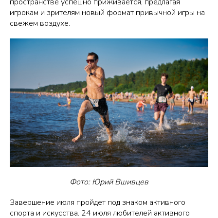
пространстве успешно приживается, предлагая
игрокам и зрителям новый формат привычной игры на
свежем воздухе.
Фото: Юрий Вшивцев
Завершение июля пройдет под знаком активного
спорта и искусства. 24 июля любителей активного