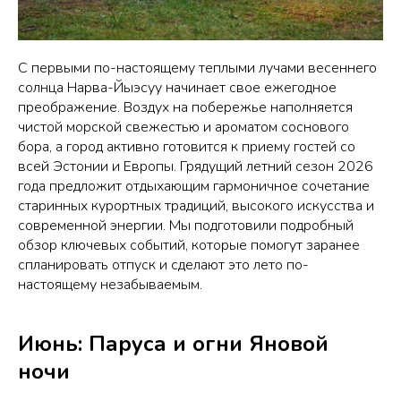
С первыми по-настоящему теплыми лучами весеннего
солнца Нарва-Йыэсуу начинает свое ежегодное
преображение. Воздух на побережье наполняется
чистой морской свежестью и ароматом соснового
бора, а город активно готовится к приему гостей со
всей Эстонии и Европы. Грядущий летний сезон 2026
года предложит отдыхающим гармоничное сочетание
старинных курортных традиций, высокого искусства и
современной энергии. Мы подготовили подробный
обзор ключевых событий, которые помогут заранее
спланировать отпуск и сделают это лето по-
настоящему незабываемым.
Июнь: Паруса и огни Яновой
ночи