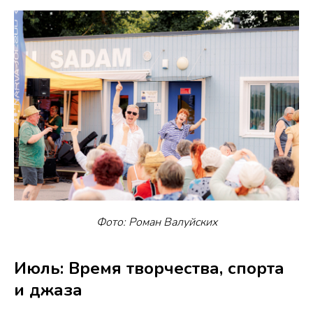
Фото: Роман Валуйских
Июль: Время творчества, спорта
и джаза