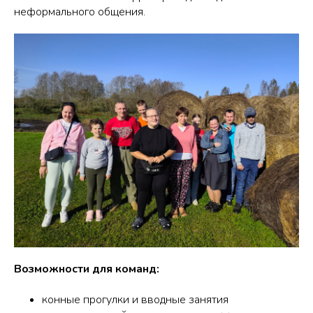
неформального общения.
Возможности для команд:
конные прогулки и вводные занятия