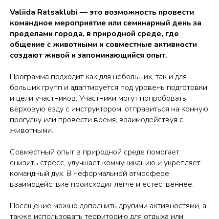
Valiida Ratsaklubi — это возможность провести
командное мероприятие или семинарный день за
пределами города, в природной среде, где
общение с животными и совместные активности
создают живой и запоминающийся опыт.
Программа подходит как для небольших, так и для
больших групп и адаптируется под уровень подготовки
и цели участников. Участники могут попробовать
верховую езду с инструктором, отправиться на конную
прогулку или провести время, взаимодействуя с
животными.
Совместный опыт в природной среде помогает
снизить стресс, улучшает коммуникацию и укрепляет
командный дух. В неформальной атмосфере
взаимодействие происходит легче и естественнее.
Посещение можно дополнить другими активностями, а
также использовать территорию для отдыха или