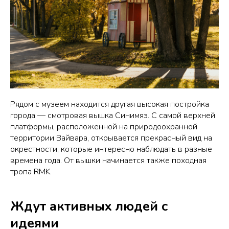
Рядом с музеем находится другая высокая постройка
города — смотровая вышка Синимяэ. С самой верхней
платформы, расположенной на природоохранной
территории Вайвара, открывается прекрасный вид на
окрестности, которые интересно наблюдать в разные
времена года. От вышки начинается также походная
тропа RMK.
Ждут активных людей с
идеями