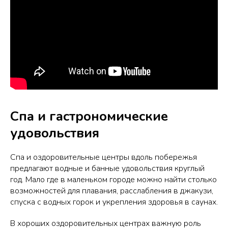
Спа и гастрономические
удовольствия
Спа и оздоровительные центры вдоль побережья
предлагают водные и банные удовольствия круглый
год. Мало где в маленьком городе можно найти столько
возможностей для плавания, расслабления в джакузи,
спуска с водных горок и укрепления здоровья в саунах.
В хороших оздоровительных центрах важную роль