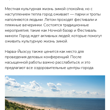
Местная культурная жизнь зимой спокойна, но с
наступлением тепла город оживает — парки и тропы
наполняются людьми. Летом проходят фестивали и
пляжные вечеринки. Состоятся традиционные
мероприятия, такие как Ночной базар и Фестиваль
миноги. Город ждет активных людей, которые помогут
оживить культурную жизнь зимой.
Нарва-Йыэсуу также ценится как место для
проведения деловых конференций. После
насыщенной работы важно расслабиться, и это
предлагают все оздоровительные центры города.