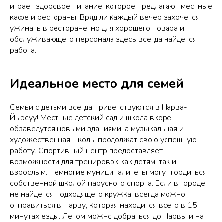
играет здоровое питание, которое предлагают местные
кафе и рестораны. Вряд ли каждый вечер захочется
ужинать в ресторане, но для хорошего повара и
обслуживающего персонала здесь всегда найдется
работа.
Идеальное место для семей
Семьи с детьми всегда приветствуются в Нарва-
Йыэсуу! Местные детский сад и школа вкоре
обзаведутся новыми зданиями, а музыкальная и
художественная школы продолжат свою успешную
работу. Спортивный центр предоставляет
возможности для тренировок как детям, так и
взрослым. Немногие муниципалитеты могут гордиться
собственной школой парусного спорта. Если в городе
не найдется подходящего кружка, всегда можно
отправиться в Нарву, которая находится всего в 15
минутах езды. Летом можно добраться до Нарвы и на