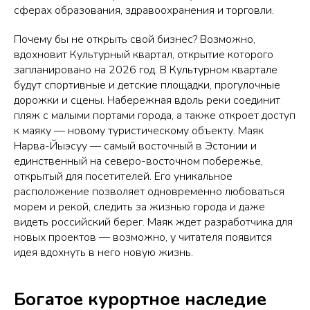
сферах образования, здравоохранения и торговли.
Почему бы не открыть свой бизнес? Возможно,
вдохновит Культурный квартал, открытие которого
запланировано на 2026 год. В Культурном квартале
будут спортивные и детские площадки, прогулочные
дорожки и сцены. Набережная вдоль реки соединит
пляж с малыми портами города, а также откроет доступ
к маяку — новому туристическому объекту. Маяк
Нарва-Йыэсуу — самый восточный в Эстонии и
единственный на северо-восточном побережье,
открытый для посетителей. Его уникальное
расположение позволяет одновременно любоваться
морем и рекой, следить за жизнью города и даже
видеть российский берег. Маяк ждет разработчика для
новых проектов — возможно, у читателя появится
идея вдохнуть в него новую жизнь.
Богатое курортное наследие