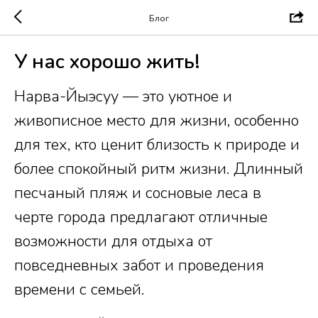
Блог
У нас хорошо жить!
Нарва-Йыэсуу — это уютное и
живописное место для жизни, особенно
для тех, кто ценит близость к природе и
более спокойный ритм жизни. Длинный
песчаный пляж и сосновые леса в
черте города предлагают отличные
возможности для отдыха от
повседневных забот и проведения
времени с семьей.