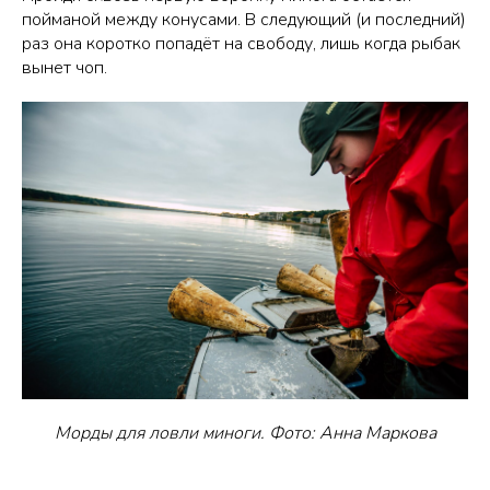
пойманой между конусами. В следующий (и последний)
раз она коротко попадёт на свободу, лишь когда рыбак
вынет чоп.
Морды для ловли миноги. Фото: Анна Маркова