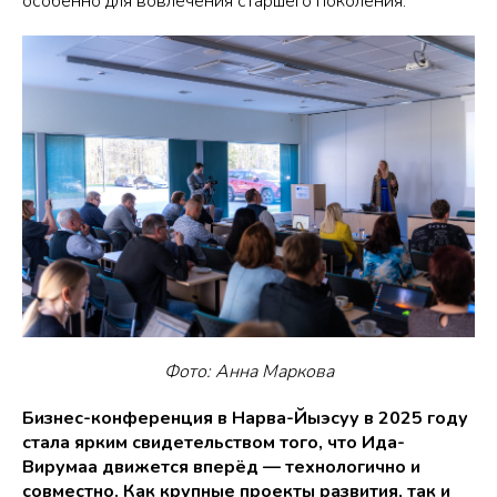
особенно для вовлечения старшего поколения.
Фото: Анна Маркова
Бизнес-конференция в Нарва-Йыэсуу в 2025 году
стала ярким свидетельством того, что Ида-
Вирумаа движется вперёд — технологично и
совместно. Как крупные проекты развития, так и