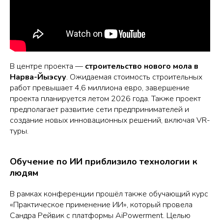
В центре проекта —
строительство нового мола в
Нарва-Йыэсуу
. Ожидаемая стоимость строительных
работ превышает 4,6 миллиона евро, завершение
проекта планируется летом 2026 года. Также проект
предполагает развитие сети предпринимателей и
создание новых инновационных решений, включая VR-
туры.
Обучение по ИИ приблизило технологии к
людям
В рамках конференции прошёл также обучающий курс
«Практическое применение ИИ», который провела
Сандра Рейвик с платформы AiPowerment. Целью