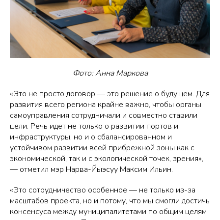
Фото: Анна Маркова
«Это не просто договор — это решение о будущем. Для
развития всего региона крайне важно, чтобы органы
самоуправления сотрудничали и совместно ставили
цели. Речь идет не только о развитии портов и
инфраструктуры, но и о сбалансированном и
устойчивом развитии всей прибрежной зоны как с
экономической, так и с экологической точек, зрения»,
— отметил мэр Нарва-Йыэсуу Максим Ильин.
«Это сотрудничество особенное — не только из-за
масштабов проекта, но и потому, что мы смогли достичь
консенсуса между муниципалитетами по общим целям