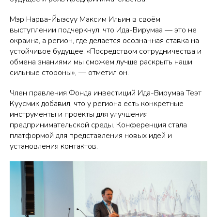
Мэр Нарва-Йыэсуу Максим Ильин в своём
выступлении подчеркнул, что Ида-Вирумаа — это не
окраина, а регион, где делается осознанная ставка на
устойчивое будущее. «Посредством сотрудничества и
обмена знаниями мы сможем лучше раскрыть наши
сильные стороны», — отметил он.
Член правления Фонда инвестиций Ида-Вирумаа Теэт
Куусмик добавил, что у региона есть конкретные
инструменты и проекты для улучшения
предпринимательской среды. Конференция стала
платформой для представления новых идей и
установления контактов.