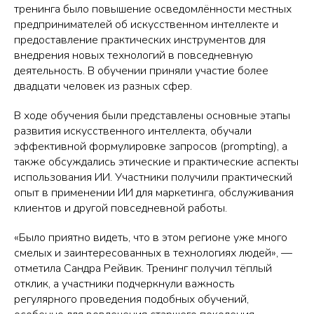
тренинга было повышение осведомлённости местных
предпринимателей об искусственном интеллекте и
предоставление практических инструментов для
внедрения новых технологий в повседневную
деятельность. В обучении приняли участие более
двадцати человек из разных сфер.
В ходе обучения были представлены основные этапы
развития искусственного интеллекта, обучали
эффективной формулировке запросов (prompting), а
также обсуждались этические и практические аспекты
использования ИИ. Участники получили практический
опыт в применении ИИ для маркетинга, обслуживания
клиентов и другой повседневной работы.
«Было приятно видеть, что в этом регионе уже много
смелых и заинтересованных в технологиях людей», —
отметила Сандра Рейвик. Тренинг получил тёплый
отклик, а участники подчеркнули важность
регулярного проведения подобных обучений,